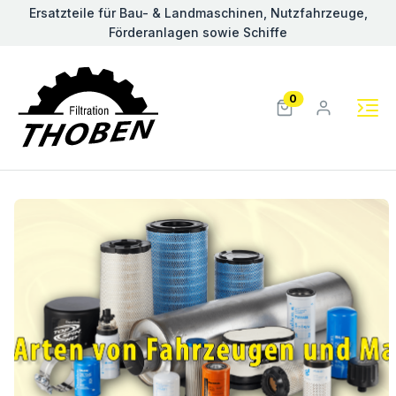
Ersatzteile für Bau- & Landmaschinen, Nutzfahrzeuge,
Förderanlagen sowie Schiffe
0