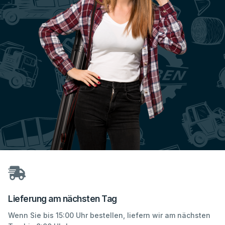
Lieferung am nächsten Tag
Wenn Sie bis 15:00 Uhr bestellen, liefern wir am nächsten