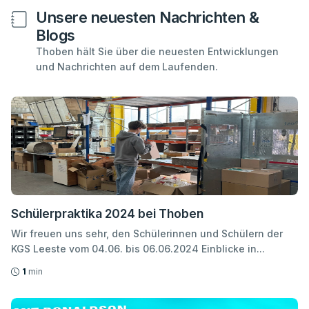
Unsere neuesten Nachrichten &
Blogs
Thoben hält Sie über die neuesten Entwicklungen
und Nachrichten auf dem Laufenden.
Schülerpraktika 2024 bei Thoben
Wir freuen uns sehr, den Schülerinnen und Schülern der
KGS Leeste vom 04.06. bis 06.06.2024 Einblicke in...
1
min