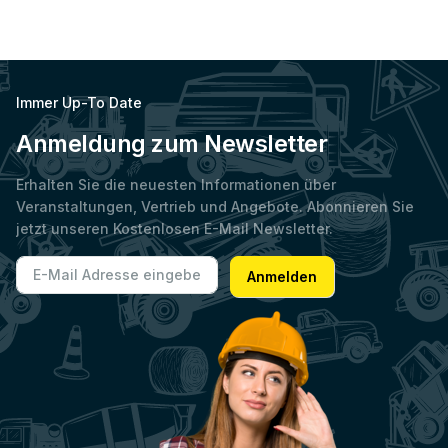
Immer Up-To Date
Anmeldung zum Newsletter
Erhalten Sie die neuesten Informationen über
Veranstaltungen, Vertrieb und Angebote. Abonnieren Sie
jetzt unseren Kostenlosen E-Mail Newsletter.
E-Mail Adresse
Anmelden