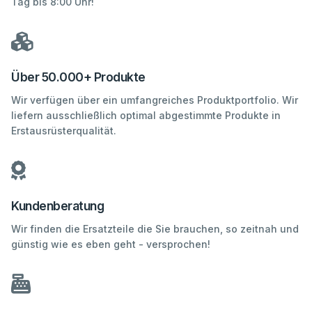
Tag bis 8:00 Uhr!
Über 50.000+ Produkte
Wir verfügen über ein umfangreiches Produktportfolio. Wir
liefern ausschließlich optimal abgestimmte Produkte in
Erstausrüsterqualität.
Kundenberatung
Wir finden die Ersatzteile die Sie brauchen, so zeitnah und
günstig wie es eben geht - versprochen!