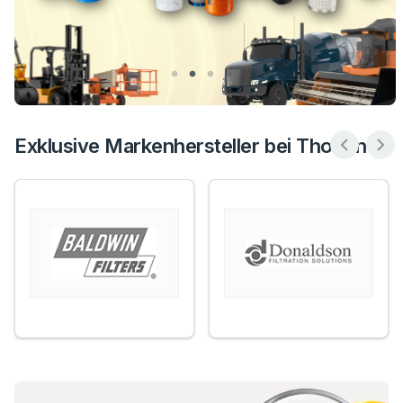
Exklusive Markenhersteller bei Thoben