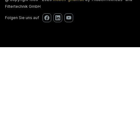
Filtertechnik GmbH
Folgen Sie uns auf