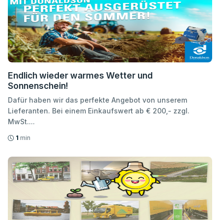
Endlich wieder warmes Wetter und
Sonnenschein!
Dafür haben wir das perfekte Angebot von unserem
Lieferanten. Bei einem Einkaufswert ab € 200,- zzgl.
MwSt....
1
min