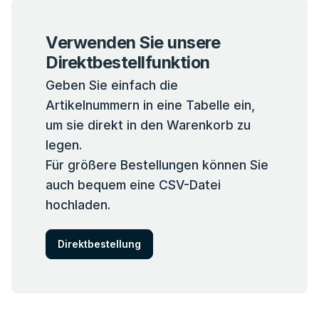
Verwenden Sie unsere
Direktbestellfunktion
Geben Sie einfach die
Artikelnummern in eine Tabelle ein,
um sie direkt in den Warenkorb zu
legen.
Für größere Bestellungen können Sie
auch bequem eine CSV-Datei
hochladen.
Direktbestellung