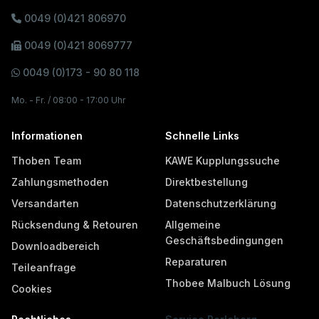
0049 (0)421 806970
0049 (0)421 8069777
0049 (0)173 - 90 80 118
Mo. - Fr. / 08:00 - 17:00 Uhr
Informationen
Schnelle Links
Thoben Team
KAWE Kupplungssuche
Zahlungsmethoden
Direktbestellung
Versandarten
Datenschutzerklärung
Rücksendung & Retouren
Allgemeine
Geschäftsbedingungen
Downloadbereich
Reparaturen
Teileanfrage
Thobee Malbuch Lösung
Cookies