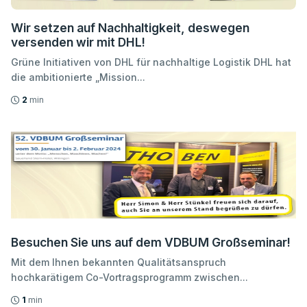
Wir setzen auf Nachhaltigkeit, deswegen
versenden wir mit DHL!
Grüne Initiativen von DHL für nachhaltige Logistik DHL hat
die ambitionierte „Mission...
2
min
Besuchen Sie uns auf dem VDBUM Großseminar!
Mit dem Ihnen bekannten Qualitätsanspruch
hochkarätigem Co-Vortragsprogramm zwischen...
1
min