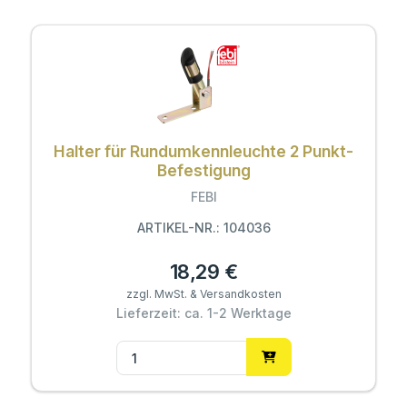
Halter für Rundumkennleuchte 2 Punkt-
Befestigung
FEBI
ARTIKEL-NR.: 104036
18,29 €
zzgl. MwSt. & Versandkosten
Lieferzeit: ca. 1-2 Werktage