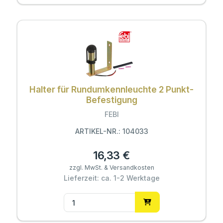
Halter für Rundumkennleuchte 2 Punkt-
Befestigung
FEBI
ARTIKEL-NR.: 104033
16,33 €
zzgl. MwSt. & Versandkosten
Lieferzeit: ca. 1-2 Werktage