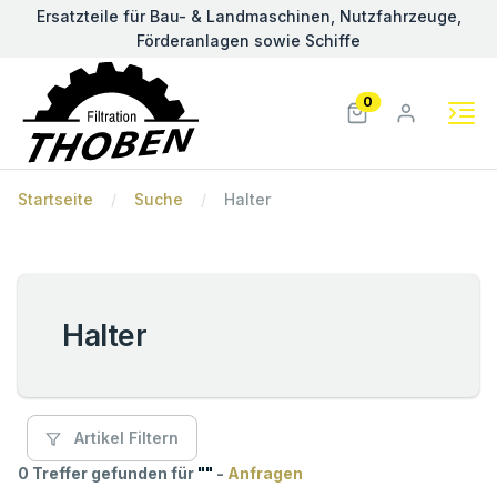
Ersatzteile für Bau- & Landmaschinen, Nutzfahrzeuge,
Förderanlagen sowie Schiffe
0
Startseite
Suche
Halter
Halter
Artikel Filtern
0 Treffer gefunden für
"
"
-
Anfragen