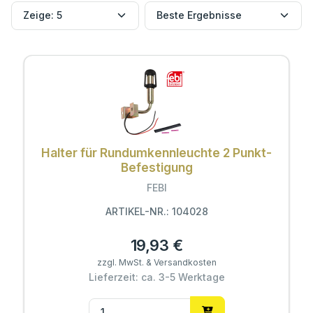
Halter für Rundumkennleuchte 2 Punkt-
Befestigung
FEBI
ARTIKEL-NR.: 104028
19,93 €
zzgl. MwSt. & Versandkosten
Lieferzeit: ca. 3-5 Werktage