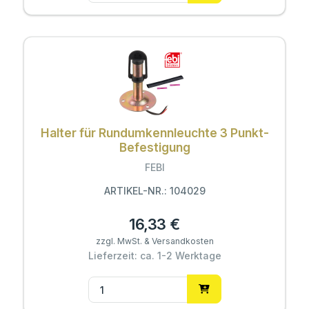
Halter für Rundumkennleuchte 3 Punkt-
Befestigung
FEBI
ARTIKEL-NR.: 104029
16,33 €
zzgl. MwSt. & Versandkosten
Lieferzeit: ca. 1-2 Werktage