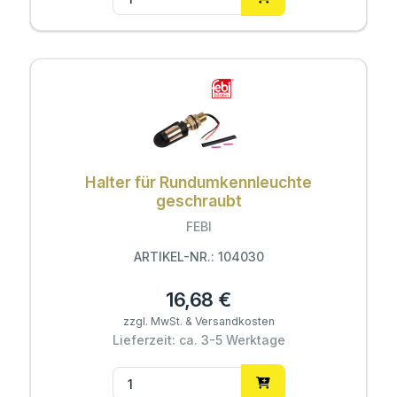
Halter für Rundumkennleuchte
geschraubt
FEBI
ARTIKEL-NR.: 104030
16,68 €
zzgl. MwSt. & Versandkosten
Lieferzeit: ca. 3-5 Werktage