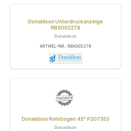
Donaldson Unterdruckanzeige
RBX002278
Donaldson
ARTIKEL-NR.: RBX002278
Donaldson Rohrbogen 45° P207353
Donaldson