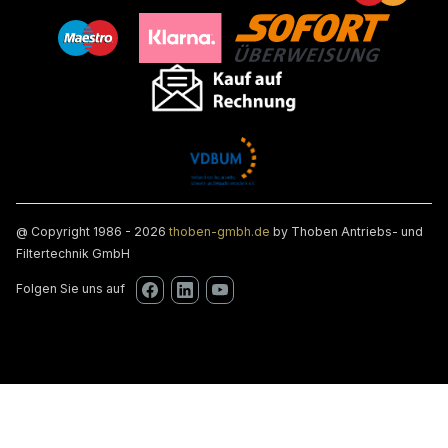
@ Copyright 1986 - 2026
thoben-gmbh.de
by Thoben Antriebs- und
Filtertechnik GmbH
Folgen Sie uns auf