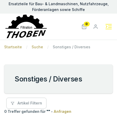
Ersatzteile für Bau- & Landmaschinen, Nutzfahrzeuge,
Förderanlagen sowie Schiffe
0
Startseite
Suche
Sonstiges / Diverses
Sonstiges / Diverses
Artikel Filtern
0 Treffer gefunden für
"
"
-
Anfragen