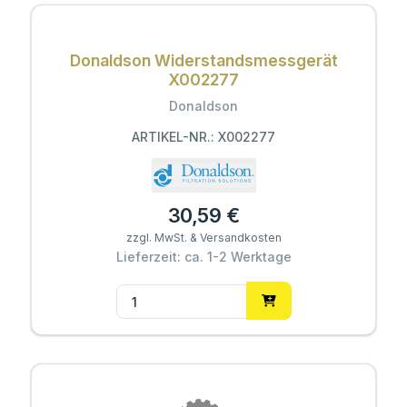
Donaldson Widerstandsmessgerät
X002277
Donaldson
ARTIKEL-NR.: X002277
30,59 €
zzgl. MwSt. & Versandkosten
Lieferzeit: ca. 1-2 Werktage