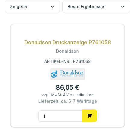
Donaldson Druckanzeige P761058
Donaldson
ARTIKEL-NR.: P761058
86,05 €
zzgl. MwSt. & Versandkosten
Lieferzeit: ca. 5-7 Werktage