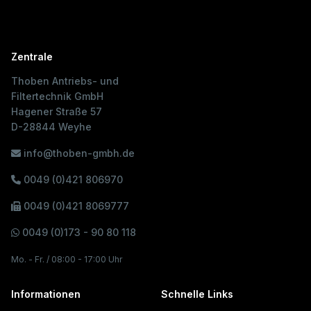
Zentrale
Thoben Antriebs- und
Filtertechnik GmbH
Hagener Straße 57
D-28844 Weyhe
info@thoben-gmbh.de
0049 (0)421 806970
0049 (0)421 8069777
0049 (0)173 - 90 80 118
Mo. - Fr. / 08:00 - 17:00 Uhr
Informationen
Schnelle Links