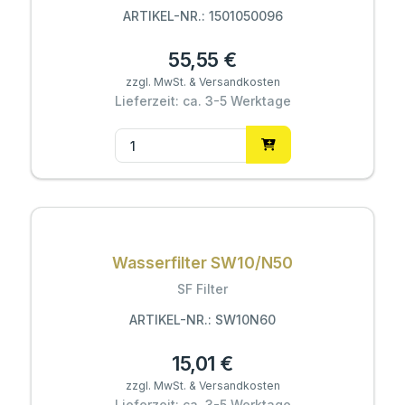
ARTIKEL-NR.: 1501050096
55,55 €
zzgl. MwSt. & Versandkosten
Lieferzeit: ca. 3-5 Werktage
Wasserfilter SW10/N50
SF Filter
ARTIKEL-NR.: SW10N60
15,01 €
zzgl. MwSt. & Versandkosten
Lieferzeit: ca. 3-5 Werktage