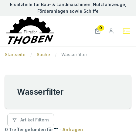
Ersatzteile für Bau- & Landmaschinen, Nutzfahrzeuge,
Förderanlagen sowie Schiffe
0
Startseite
Suche
Wasserfilter
Wasserfilter
Artikel Filtern
0 Treffer gefunden für
"
"
-
Anfragen