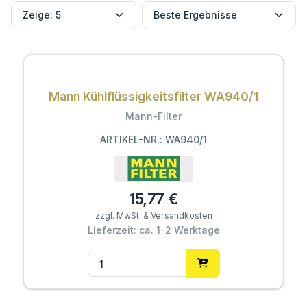
Mann Kühlflüssigkeitsfilter WA940/1
Mann-Filter
ARTIKEL-NR.: WA940/1
15,77 €
zzgl. MwSt. & Versandkosten
Lieferzeit: ca. 1-2 Werktage