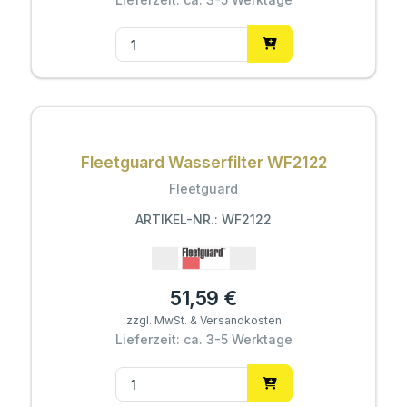
Fleetguard Wasserfilter WF2122
Fleetguard
ARTIKEL-NR.: WF2122
51,59 €
zzgl. MwSt. & Versandkosten
Lieferzeit: ca. 3-5 Werktage