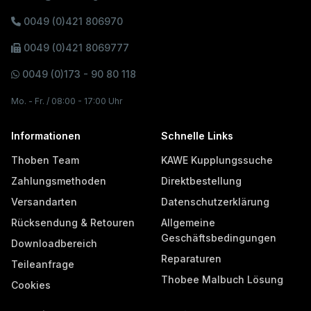
0049 (0)421 806970
0049 (0)421 8069777
0049 (0)173 - 90 80 118
Mo. - Fr. / 08:00 - 17:00 Uhr
Informationen
Schnelle Links
Thoben Team
KAWE Kupplungssuche
Zahlungsmethoden
Direktbestellung
Versandarten
Datenschutzerklärung
Rücksendung & Retouren
Allgemeine
Geschäftsbedingungen
Downloadbereich
Reparaturen
Teileanfrage
Thobee Malbuch Lösung
Cookies