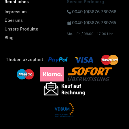
Rechtliches
Service Perleberg
Impressum
0049 (0)3876 789766
Über uns
0049 (0)3876 789765
Unsere Produkte
Mo. - Fr. / 08:00 - 17:00 Uhr
Blog
Thoben akzeptiert