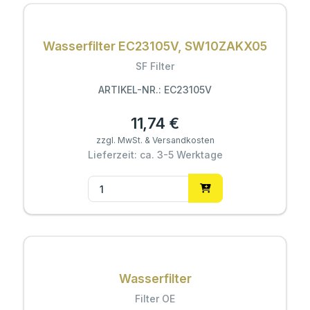
Wasserfilter EC23105V, SW10ZAKX05
SF Filter
ARTIKEL-NR.: EC23105V
11,74 €
zzgl. MwSt. & Versandkosten
Lieferzeit: ca. 3-5 Werktage
Wasserfilter
Filter OE