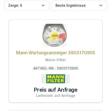
Mann Wartungsanzeiger 3903170905
Mann-Filter
ARTIKEL-NR.: 3903170905
Preis auf Anfrage
Lieferzeit: auf Anfrage