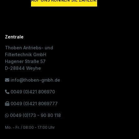
Zentrale
Thoben Antriebs- und
Filtertechnik GmbH
Hagener Straße 57
D-28844 Weyhe
info@thoben-gmbh.de
0049 (0)421 806970
0049 (0)421 8069777
0049 (0)173 - 90 80 118
Mo. - Fr. / 08:00 - 17:00 Uhr