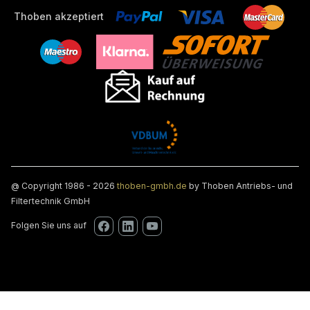
Thoben akzeptiert
@ Copyright 1986 - 2026
thoben-gmbh.de
by Thoben Antriebs- und
Filtertechnik GmbH
Folgen Sie uns auf