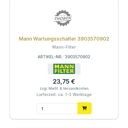
Mann Wartungsschalter 3903570902
Mann-Filter
ARTIKEL-NR.: 3903570902
23,75 €
zzgl. MwSt. & Versandkosten
Lieferzeit: ca. 1-3 Werktage