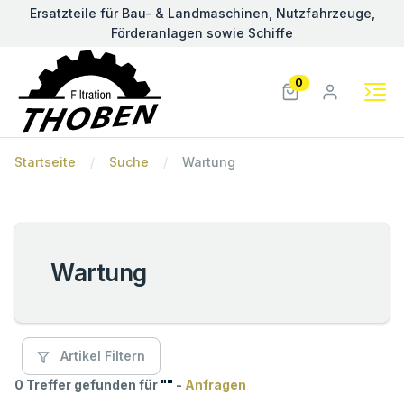
Ersatzteile für Bau- & Landmaschinen, Nutzfahrzeuge,
Förderanlagen sowie Schiffe
0
Startseite
Suche
Wartung
Wartung
Artikel Filtern
0 Treffer gefunden für
"
"
-
Anfragen