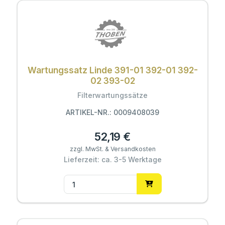
Wartungssatz Linde 391-01 392-01 392-
02 393-02
Filterwartungssätze
ARTIKEL-NR.: 0009408039
52,19 €
zzgl. MwSt. & Versandkosten
Lieferzeit: ca. 3-5 Werktage