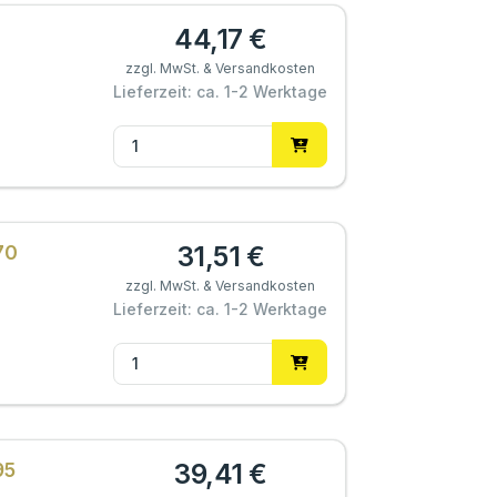
44,17 €
zzgl. MwSt. & Versandkosten
Lieferzeit: ca. 1-2 Werktage
31,51 €
70
zzgl. MwSt. & Versandkosten
Lieferzeit: ca. 1-2 Werktage
39,41 €
95