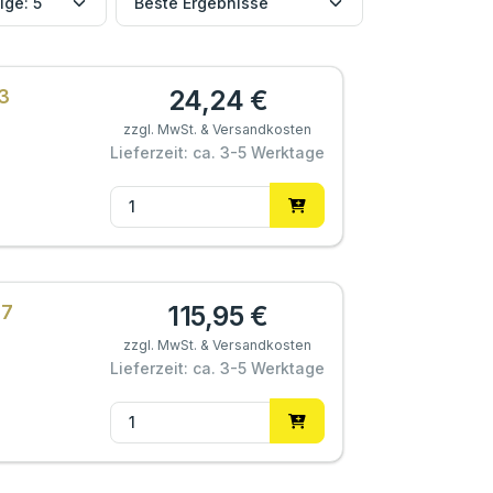
24,24 €
13
zzgl. MwSt. & Versandkosten
Lieferzeit: ca. 3-5 Werktage
115,95 €
07
zzgl. MwSt. & Versandkosten
Lieferzeit: ca. 3-5 Werktage