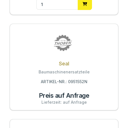
Seal
Baumaschinenersatzteile
ARTIKEL-NR.: 0951552N
Preis auf Anfrage
Lieferzeit: auf Anfrage