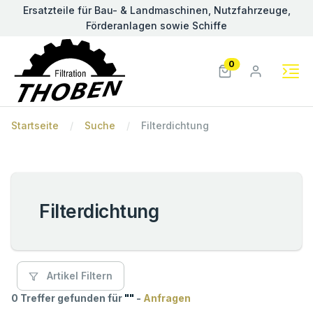
Ersatzteile für Bau- & Landmaschinen, Nutzfahrzeuge,
Förderanlagen sowie Schiffe
0
Startseite
Suche
Filterdichtung
Filterdichtung
Artikel Filtern
0 Treffer gefunden für
"
"
-
Anfragen