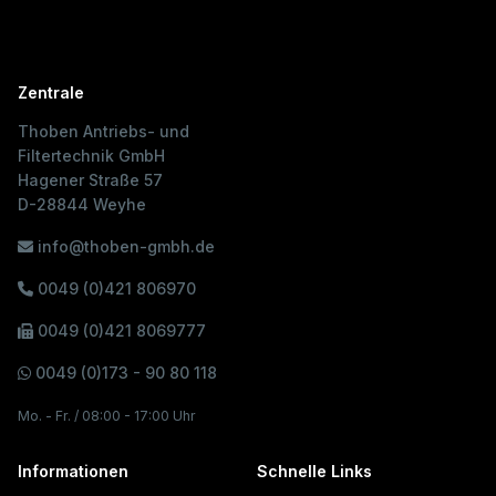
Zentrale
Thoben Antriebs- und
Filtertechnik GmbH
Hagener Straße 57
D-28844 Weyhe
info@thoben-gmbh.de
0049 (0)421 806970
0049 (0)421 8069777
0049 (0)173 - 90 80 118
Mo. - Fr. / 08:00 - 17:00 Uhr
Informationen
Schnelle Links