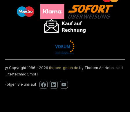
@ Copyright 1986 - 2026
thoben-gmbh.de
by Thoben Antriebs- und
Filtertechnik GmbH
Folgen Sie uns auf