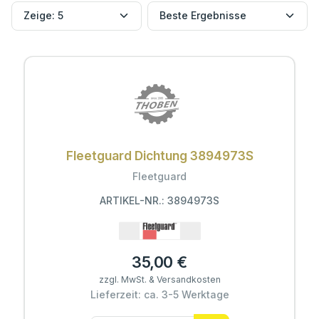
Fleetguard Dichtung 3894973S
Fleetguard
ARTIKEL-NR.: 3894973S
35,00 €
zzgl. MwSt. & Versandkosten
Lieferzeit: ca. 3-5 Werktage