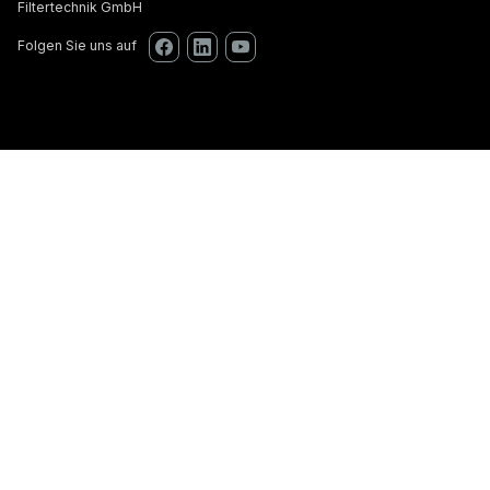
Filtertechnik GmbH
Folgen Sie uns auf