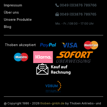
Impressum
0049 (0)3876 789766
Über uns
0049 (0)3876 789765
Unsere Produkte
Mo. - Fr. / 08:00 - 17:00 Uhr
Blog
Thoben akzeptiert
@ Copyright 1986 - 2026
thoben-gmbh.de
by Thoben Antriebs- und