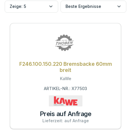
F246.100.150.220 Bremsbacke 60mm
breit
KaWe
ARTIKEL-NR.: X77503
Preis auf Anfrage
Lieferzeit: auf Anfrage