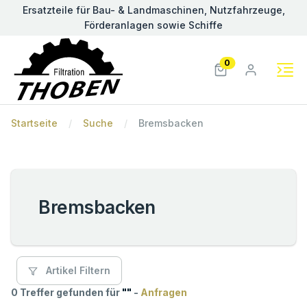
Ersatzteile für Bau- & Landmaschinen, Nutzfahrzeuge,
Förderanlagen sowie Schiffe
0
Startseite
Suche
Bremsbacken
Bremsbacken
Artikel Filtern
0 Treffer gefunden für
"
"
-
Anfragen