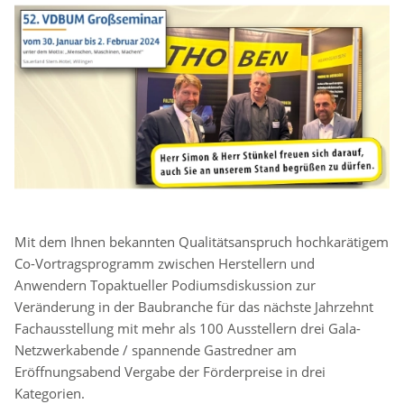
Mit dem Ihnen bekannten Qualitätsanspruch hochkarätigem
Co-Vortragsprogramm zwischen Herstellern und
Anwendern Topaktueller Podiumsdiskussion zur
Veränderung in der Baubranche für das nächste Jahrzehnt
Fachausstellung mit mehr als 100 Ausstellern drei Gala-
Netzwerkabende / spannende Gastredner am
Eröffnungsabend Vergabe der Förderpreise in drei
Kategorien.