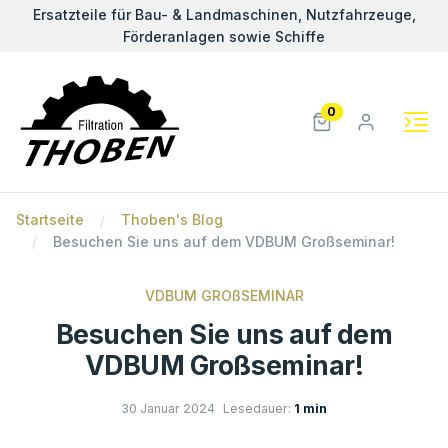
Ersatzteile für Bau- & Landmaschinen, Nutzfahrzeuge,
Förderanlagen sowie Schiffe
0
Startseite
Thoben's Blog
Besuchen Sie uns auf dem VDBUM Großseminar!
VDBUM GROßSEMINAR
Besuchen Sie uns auf dem
VDBUM Großseminar!
30 Januar 2024
Lesedauer:
1 min