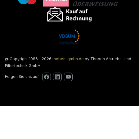
@ Copyright 1986 - 2026
thoben-gmbh.de
by Thoben Antriebs- und
Filtertechnik GmbH
Folgen Sie uns auf