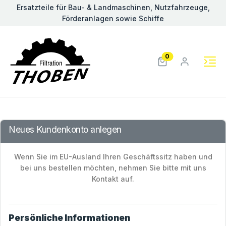
Ersatzteile für Bau- & Landmaschinen, Nutzfahrzeuge,
Förderanlagen sowie Schiffe
0
Neues Kundenkonto anlegen
Wenn Sie im EU-Ausland Ihren Geschäftssitz haben und
bei uns bestellen möchten, nehmen Sie bitte mit uns
Kontakt auf.
Persönliche Informationen