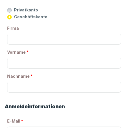
Privatkonto
Geschäftskonto
Firma
Vorname
*
Nachname
*
Anmeldeinformationen
E-Mail
*