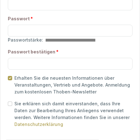
Passwort
*
Passwortstärke:
Passwort bestätigen
*
Erhalten Sie die neuesten Informationen über
Veranstaltungen, Vertrieb und Angebote. Anmeldung
zum kostenlosen Thoben-Newsletter
Sie erklären sich damit einverstanden, dass Ihre
Daten zur Bearbeitung Ihres Anliegens verwendet
werden. Weitere Informationen finden Sie in unserer
Datenschutzerklärung