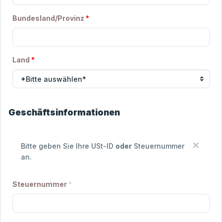
Bundesland/Provinz
*
Land
*
Geschäftsinformationen
×
Bitte geben Sie Ihre USt-ID
oder
Steuernummer
an.
Steuernummer
*