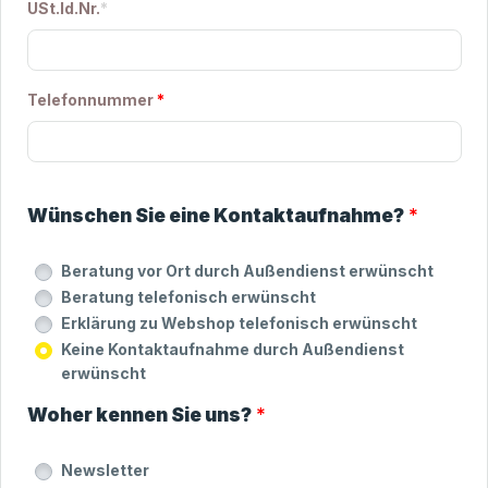
USt.Id.Nr.
*
Telefonnummer
*
Wünschen Sie eine Kontaktaufnahme?
*
Beratung vor Ort durch Außendienst erwünscht
Beratung telefonisch erwünscht
Erklärung zu Webshop telefonisch erwünscht
Keine Kontaktaufnahme durch Außendienst
erwünscht
Woher kennen Sie uns?
*
Newsletter