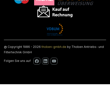
@ Copyright 1986 - 2026
thoben-gmbh.de
by Thoben Antriebs- und
Filtertechnik GmbH
Folgen Sie uns auf