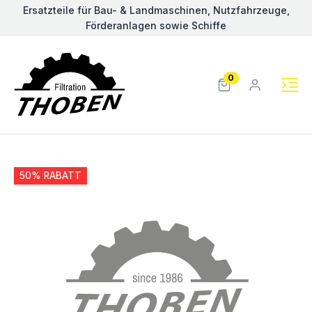
Ersatzteile für Bau- & Landmaschinen, Nutzfahrzeuge,
Förderanlagen sowie Schiffe
0
50% RABATT