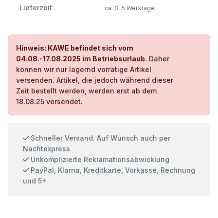
Lieferzeit:
ca. 3-5 Werktage
Hinweis: KAWE befindet sich vom
04.08.-17.08.2025 im Betriebsurlaub.
Daher
können wir nur lagernd vorrätige Artikel
versenden. Artikel, die jedoch während dieser
Zeit bestellt werden, werden erst ab dem
18.08.25 versendet.
Schneller Versand. Auf Wunsch auch per
Nachtexpress
Unkomplizierte Reklamationsabwicklung
PayPal, Klarna, Kreditkarte, Vorkasse, Rechnung
und 5+