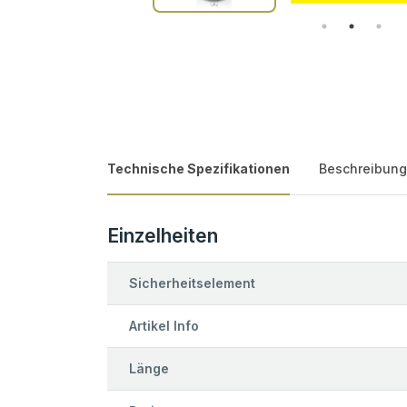
Technische Spezifikationen
Beschreibung
Einzelheiten
Sicherheitselement
Artikel Info
Länge