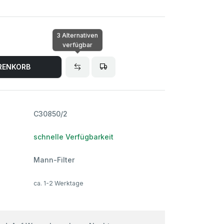
3 Alternativen
verfügbar
RENKORB
C30850/2
schnelle Verfügbarkeit
Mann-Filter
ca. 1-2 Werktage