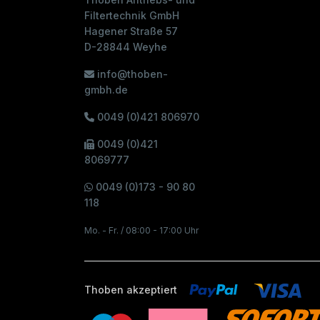
Filtertechnik GmbH
Hagener Straße 57
D-28844 Weyhe
info@thoben-
gmbh.de
0049 (0)421 806970
0049 (0)421
8069777
0049 (0)173 - 90 80
118
Mo. - Fr. / 08:00 - 17:00 Uhr
Thoben akzeptiert