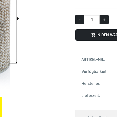
-
+
IN DEN WA
ARTIKEL-NR.:
Verfügbarkeit:
Hersteller:
Lieferzeit: