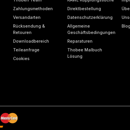
Zahlungsmethoden
Direktbestellung
Übe
Versandarten
Datenschutzerklärung
Uns
Rücksendung &
Allgemeine
Blo
Retouren
Geschäftsbedingungen
Downloadbereich
Reparaturen
Teileanfrage
Thobee Malbuch
Lösung
Cookies