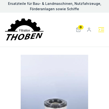
Ersatzteile für Bau- & Landmaschinen, Nutzfahrzeuge,
Förderanlagen sowie Schiffe
0