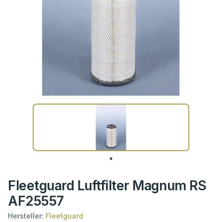
Fleetguard Luftfilter Magnum RS
AF25557
Hersteller:
Fleetguard