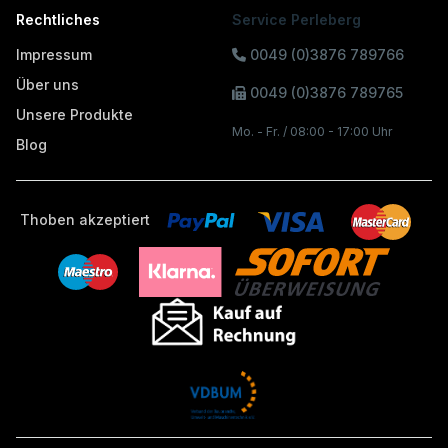
Rechtliches
Service Perleberg
Impressum
0049 (0)3876 789766
Über uns
0049 (0)3876 789765
Unsere Produkte
Mo. - Fr. / 08:00 - 17:00 Uhr
Blog
Thoben akzeptiert