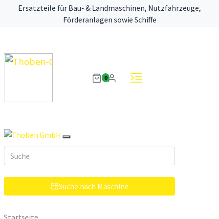
Ersatzteile für Bau- & Landmaschinen, Nutzfahrzeuge,
Förderanlagen sowie Schiffe
0
Suche nach Maschine
Startseite