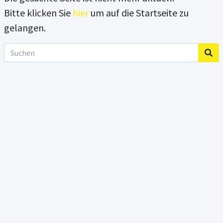
Bitte klicken Sie
hier
um auf die Startseite zu
gelangen.