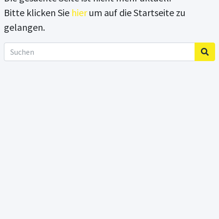
Bitte klicken Sie
hier
um auf die Startseite zu
gelangen.