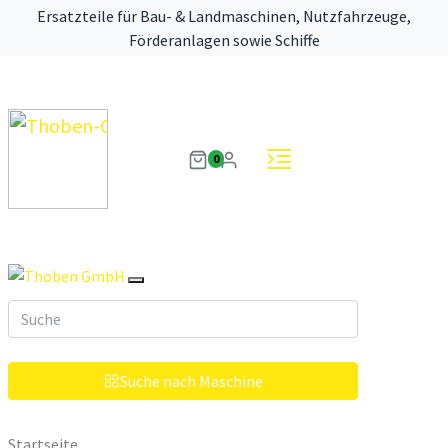
Ersatzteile für Bau- & Landmaschinen, Nutzfahrzeuge,
Förderanlagen sowie Schiffe
0
Suche nach Maschine
Startseite