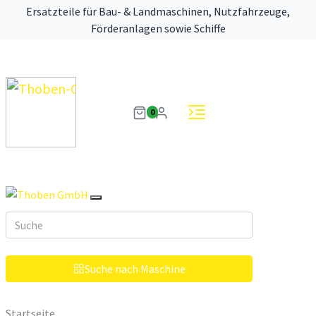
Ersatzteile für Bau- & Landmaschinen, Nutzfahrzeuge,
Förderanlagen sowie Schiffe
0
Suche nach Maschine
Startseite