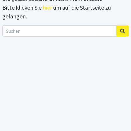
Bitte klicken Sie
hier
um auf die Startseite zu
gelangen.