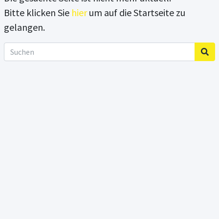
Bitte klicken Sie
hier
um auf die Startseite zu
gelangen.