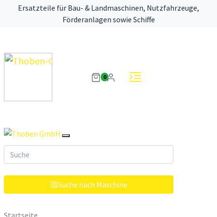
Ersatzteile für Bau- & Landmaschinen, Nutzfahrzeuge,
Förderanlagen sowie Schiffe
0
Suche nach Maschine
Startseite