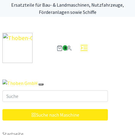
Ersatzteile für Bau- & Landmaschinen, Nutzfahrzeuge,
Förderanlagen sowie Schiffe
0
Suche nach Maschine
Startseite