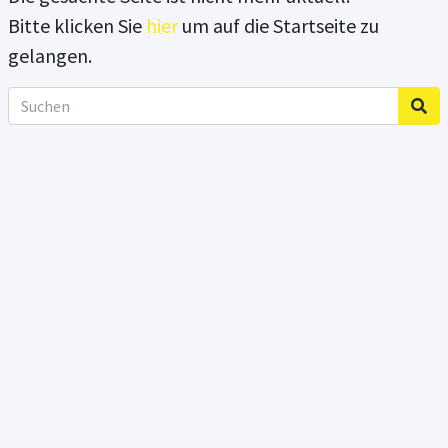
Bitte klicken Sie
hier
um auf die Startseite zu
gelangen.