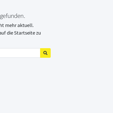
 gefunden.
cht mehr aktuell.
uf die Startseite zu