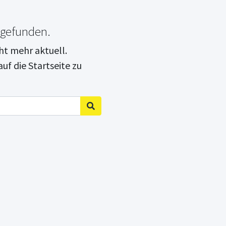
 gefunden.
cht mehr aktuell.
uf die Startseite zu