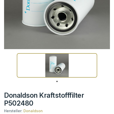
Donaldson Kraftstofffilter
P502480
Hersteller:
Donaldson