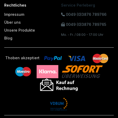
Rechtliches
Service Perleberg
Impressum
0049 (0)3876 789766
Über uns
0049 (0)3876 789765
Unsere Produkte
Mo. - Fr. / 08:00 - 17:00 Uhr
Blog
Thoben akzeptiert