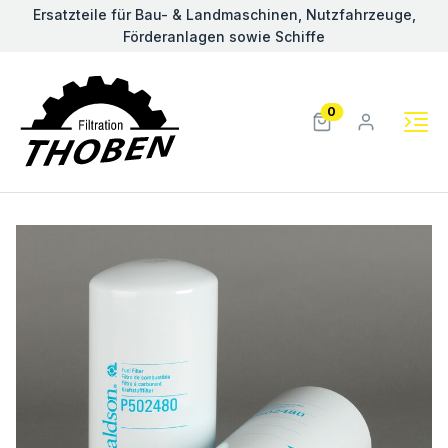
Ersatzteile für Bau- & Landmaschinen, Nutzfahrzeuge,
Förderanlagen sowie Schiffe
0