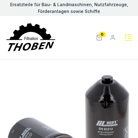
Ersatzteile für Bau- & Landmaschinen, Nutzfahrzeuge,
Förderanlagen sowie Schiffe
0