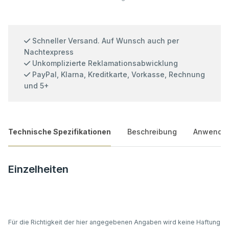
Schneller Versand. Auf Wunsch auch per
Nachtexpress
Unkomplizierte Reklamationsabwicklung
PayPal, Klarna, Kreditkarte, Vorkasse, Rechnung
und 5+
Technische Spezifikationen
Beschreibung
Anwendu
Einzelheiten
Für die Richtigkeit der hier angegebenen Angaben wird keine Haftung