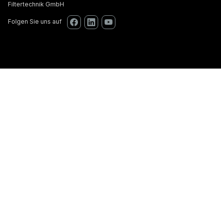
Filtertechnik GmbH
Folgen Sie uns auf