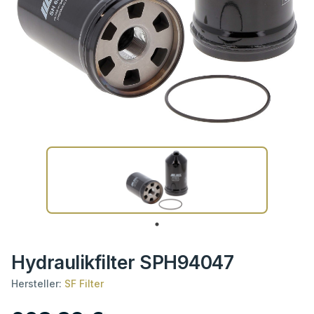
Hydraulikfilter SPH94047
Hersteller:
SF Filter