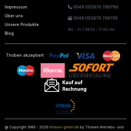
Impressum
0049 (0)3876 789766
Über uns
0049 (0)3876 789765
Unsere Produkte
Mo. - Fr. / 08:00 - 17:00 Uhr
Blog
Thoben akzeptiert
@ Copyright 1986 - 2026
thoben-gmbh.de
by Thoben Antriebs- und